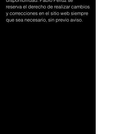
disponibilidad. Pablo Pelluz se
reserva el derecho de realizar cambios
y correcciones en el sitio web siempre
que sea necesario, sin previo aviso.